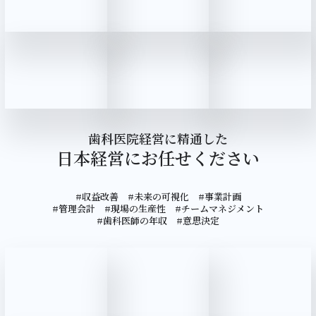
歯科医院経営に精通した
日本経営にお任せください
#収益改善 #未来の可視化 #事業計画
#管理会計 #現場の生産性 #チームマネジメント
#歯科医師の年収 #意思決定