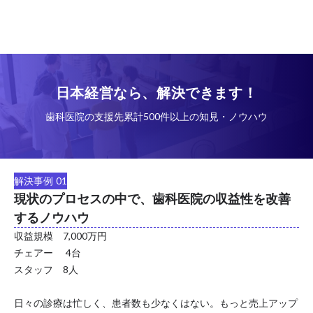
日本経営なら、解決できます！
歯科医院の支援先累計500件以上の知見・ノウハウ
解決事例 01
現状のプロセスの中で、歯科医院の収益性を改善
するノウハウ
収益規模 7,000万円
チェアー 4台
スタッフ 8人
日々の診療は忙しく、患者数も少なくはない。もっと売上アップ