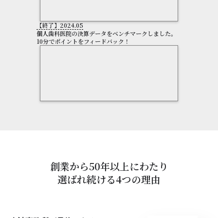
【終了】2024.05
個人歯科医院の決算データをベンチマークしました。
10分でポイントをフィードバック！
創業から50年以上にわたり
選ばれ続ける4つの理由